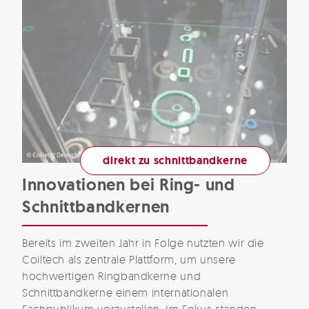
direkt zu schnittbandkerne
Innovationen bei Ring- und
Schnittbandkernen
Bereits im zweiten Jahr in Folge nutzten wir die
Coiltech als zentrale Plattform, um unsere
hochwertigen Ringbandkerne und
Schnittbandkerne einem internationalen