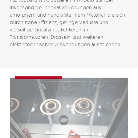
Fachpublikum vorzustellen. Im Fokus standen
insbesondere innovative Lösungen aus
amorphem und nanokristallinem Material, die sich
durch hohe Effizienz, geringe Verluste und
vielseitige Einsatzmöglichkeiten in
Transformatoren, Drosseln und weiteren
elektrotechnischen Anwendungen auszeichnen.