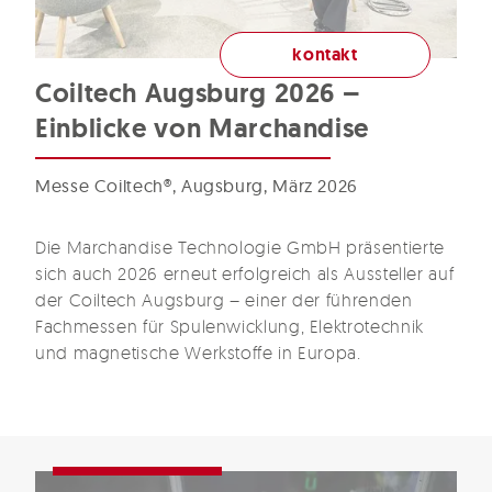
kontakt
Coiltech Augsburg 2026 –
Einblicke von Marchandise
Messe Coiltech®, Augsburg, März 2026
Die Marchandise Technologie GmbH präsentierte
sich auch 2026 erneut erfolgreich als Aussteller auf
der Coiltech Augsburg – einer der führenden
Fachmessen für Spulenwicklung, Elektrotechnik
und magnetische Werkstoffe in Europa.