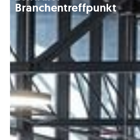
Branchentreffpunkt