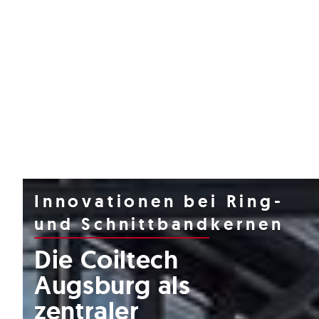
Innovationen bei Ring-
und Schnittbandkernen
Die Coiltech
Augsburg als
zentraler