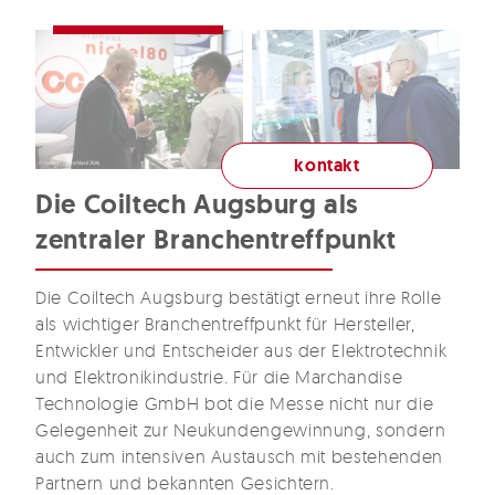
kontakt
Die Coiltech Augsburg als
zentraler Branchentreffpunkt
Die Coiltech Augsburg bestätigt erneut ihre Rolle
als wichtiger Branchentreffpunkt für Hersteller,
Entwickler und Entscheider aus der Elektrotechnik
und Elektronikindustrie. Für die Marchandise
Technologie GmbH bot die Messe nicht nur die
Gelegenheit zur Neukundengewinnung, sondern
auch zum intensiven Austausch mit bestehenden
Partnern und bekannten Gesichtern.