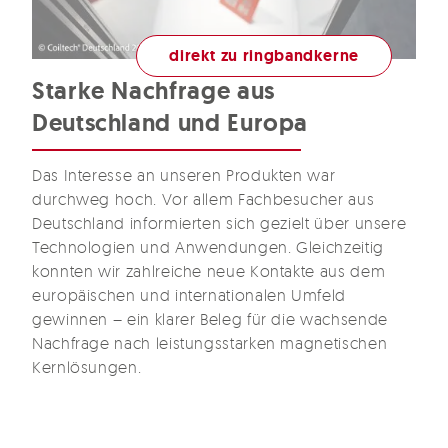
direkt zu ringbandkerne
Starke Nachfrage aus
Deutschland und Europa
Das Interesse an unseren Produkten war
durchweg hoch. Vor allem Fachbesucher aus
Deutschland informierten sich gezielt über unsere
Technologien und Anwendungen. Gleichzeitig
konnten wir zahlreiche neue Kontakte aus dem
europäischen und internationalen Umfeld
gewinnen – ein klarer Beleg für die wachsende
Nachfrage nach leistungsstarken magnetischen
Kernlösungen.