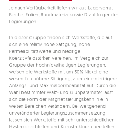
Je nach Verfügbarkeit liefern wir aus Lagervorrat
Bleche, Folien, Rundmaterial sowie Draht folgender
Legierungen:
In dieser Gruppe finden sich Werkstoffe, die auf
sich eine relativ hohe Sättigung, hohe
Permeabilitätswerte und niedrige
Koerzitivfeldstärken vereinen. Im Vergleich zur
Gruppe der hochnickelhaltigen Legierungen,
weisen die Werkstoffe mit um 50% Nickel eine
wesentlich höhere Sättigung, aber eine niedrigere
Anfangs- und Maximalpermeabilität auf. Durch die
Wahl bestimmter Walz- und Glühparameter lässt
sich die Form der Magnetisierungskennlinie in
weiten Bereichen verändern. Bei weitgehend
unveränderter Legierungszusammensetzung
lassen sich Werkstoffe mit sehr unterschiedlichen
Hystereseschleifen und Kornstrukturen herstellen.