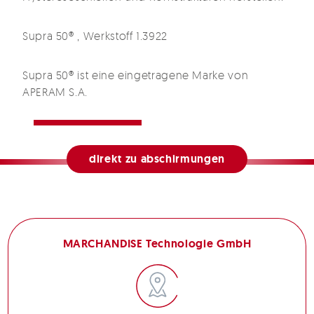
Supra 50® , Werkstoff 1.3922
Supra 50® ist eine eingetragene Marke von
APERAM S.A.
direkt zu abschirmungen
MARCHANDISE Technologie GmbH