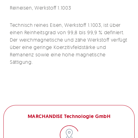
Reineisen, Werkstoff 1.1003
Technisch reines Eisen, Werkstoff 1.1003, ist über
einen Reinheitsgrad von 99,8 bis 99,9 % definiert.
Der weichmagnetische und zähe Werkstoff verfügt
über eine geringe Koerzitivfeldstärke und
Remanenz sowie eine hohe magnetische
Sättigung.
MARCHANDISE Technologie GmbH